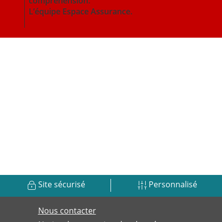
compréhension.
L’équipe Espace Assurance.
Site sécurisé
Personnalisé
Nous contacter